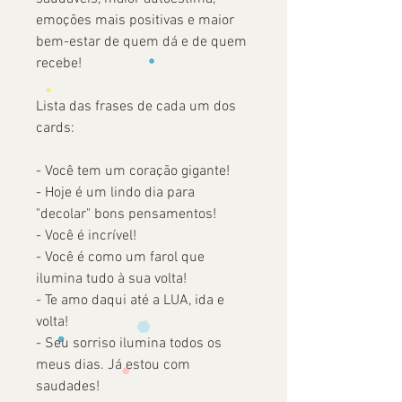
emoções mais positivas e maior
bem-estar de quem dá e de quem
recebe!
Lista das frases de cada um dos
cards:
- Você tem um coração gigante!
- Hoje é um lindo dia para
"decolar" bons pensamentos!
- Você é incrível!
- Você é como um farol que
ilumina tudo à sua volta!
- Te amo daqui até a LUA, ida e
volta!
- Seu sorriso ilumina todos os
meus dias. Já estou com
saudades!