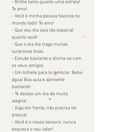
- Brilhe tanto quanto uma estrela!
Te amo!
- Você é minha pessoa favorita no
mundo todo! Te amo!
- Que seu dia seja tão especial
quanto você!
- Que o dia lhe traga muitas
surpresas boas.
- Estude bastante e divirta-se com
os seus amigos.
- Um bilhete para te lembrar: Beba
água! Boa aula e aproveite
bastante!
- Te desejo um dia de muita
alegria!
- Siga em frente, não precisa ter
pressa!
- Você é o nosso tesouro, nunca
esqueça o seu valor!