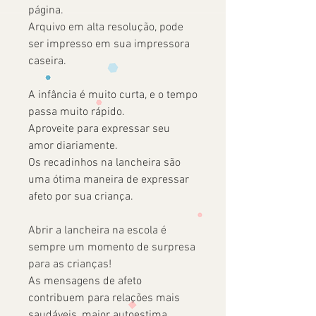
página.
Arquivo em alta resolução, pode
ser impresso em sua impressora
caseira.
A infância é muito curta, e o tempo
passa muito rápido.
Aproveite para expressar seu
amor diariamente.
Os recadinhos na lancheira são
uma ótima maneira de expressar
afeto por sua criança.
Abrir a lancheira na escola é
sempre um momento de surpresa
para as crianças!
As mensagens de afeto
contribuem para relações mais
saudáveis, maior autoestima,