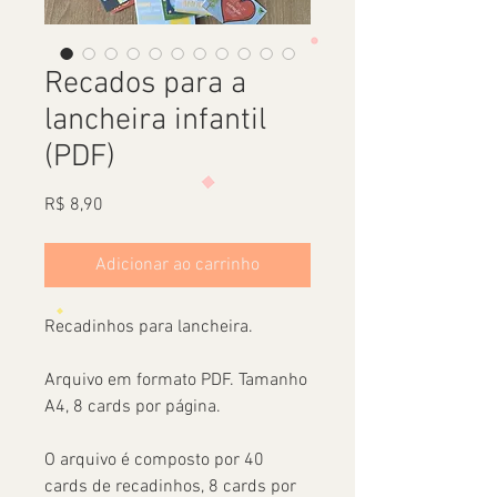
Recados para a
lancheira infantil
(PDF)
Preço
R$ 8,90
Adicionar ao carrinho
Recadinhos para lancheira.
Arquivo em formato PDF. Tamanho
A4, 8 cards por página.
O arquivo é composto por 40
cards de recadinhos, 8 cards por