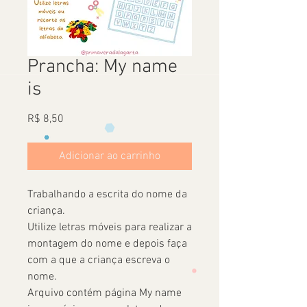
Prancha: My name
is
Preço
R$ 8,50
Adicionar ao carrinho
Trabalhando a escrita do nome da
criança.
Utilize letras móveis para realizar a
montagem do nome e depois faça
com a que a criança escreva o
nome.
Arquivo contém página My name