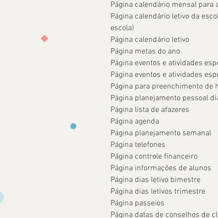
Página calendário mensal para 
Página calendário letivo da esco
escola)
Página calendário letivo
Página metas do ano
Página eventos e atividades esp
Página eventos e atividades esp
Página para preenchimento de h
Página planejamento pessoal di
Página lista de afazeres
Página agenda
Página planejamento semanal
Página telefones
Página controle financeiro
Página informações de alunos
Página dias letivo bimestre
Página dias letivos trimestre
Página passeios
Página datas de conselhos de c