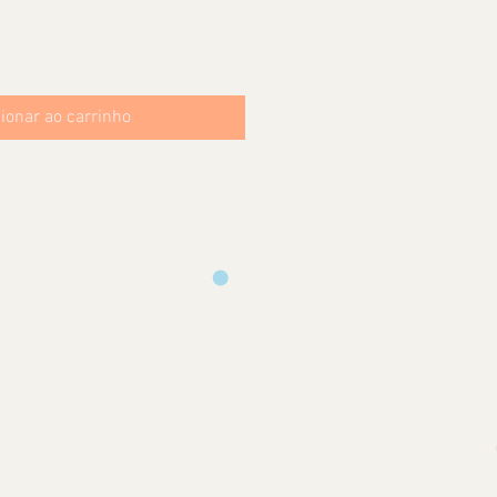
ionar ao carrinho