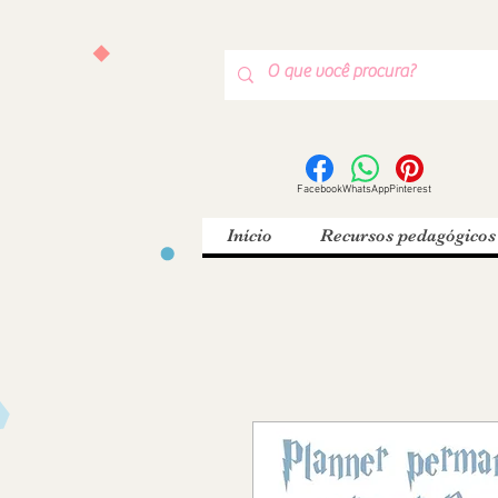
Facebook
WhatsApp
Pinterest
Início
Recursos pedagógicos