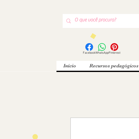
Facebook
WhatsApp
Pinterest
Início
Recursos pedagógicos