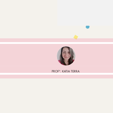
PROFª. KATIA TERRA