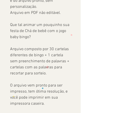
é do arquivo pronto, sem
personalização.
Arquivo em PDF não editável.
Que tal animar um pouquinho sua
festa de Chá de bebê com o jogo
baby bingo?
Arquivo composto por 30 cartelas
diferentes de bingo + 1 cartela
sem preenchimento de palavras +
cartelas com as palavras para
recortar para sorteio.
O arquivo vem pronto para ser
impresso, tem ótima resolução, e
você pode imprimir em sua
impressora caseira.