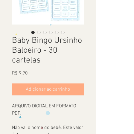
Baby Bingo Ursinho
Baloeiro - 30
cartelas
Preço
R$ 9,90
Adicionar ao carrinho
ARQUIVO DIGITAL EM FORMATO
PDF.
Não vai o nome do bebê. Este valor