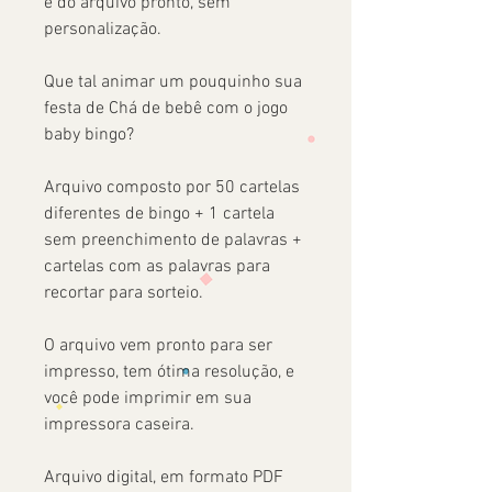
é do arquivo pronto, sem
personalização.
Que tal animar um pouquinho sua
festa de Chá de bebê com o jogo
baby bingo?
Arquivo composto por 50 cartelas
diferentes de bingo + 1 cartela
sem preenchimento de palavras +
cartelas com as palavras para
recortar para sorteio.
O arquivo vem pronto para ser
impresso, tem ótima resolução, e
você pode imprimir em sua
impressora caseira.
Arquivo digital, em formato PDF