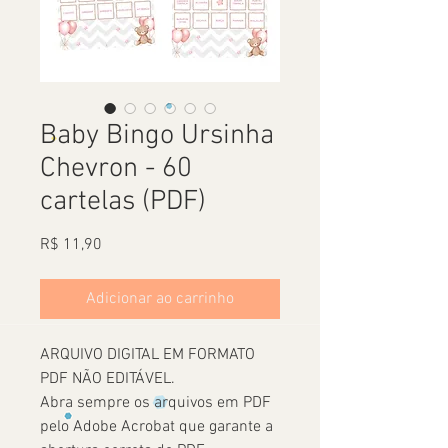
Baby Bingo Ursinha
Chevron - 60
cartelas (PDF)
Preço
R$ 11,90
Adicionar ao carrinho
ARQUIVO DIGITAL EM FORMATO
PDF NÃO EDITÁVEL.
Abra sempre os arquivos em PDF
pelo Adobe Acrobat que garante a