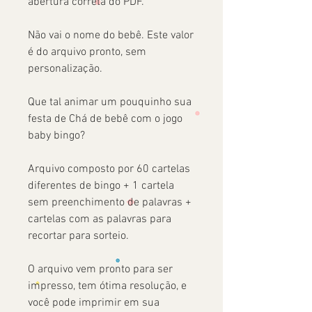
abertura correta do PDF.
Não vai o nome do bebê. Este valor
é do arquivo pronto, sem
personalização.
Que tal animar um pouquinho sua
festa de Chá de bebê com o jogo
baby bingo?
Arquivo composto por 60 cartelas
diferentes de bingo + 1 cartela
sem preenchimento de palavras +
cartelas com as palavras para
recortar para sorteio.
O arquivo vem pronto para ser
impresso, tem ótima resolução, e
você pode imprimir em sua