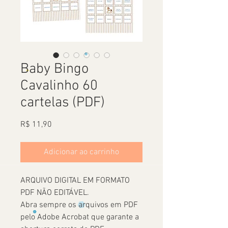
Baby Bingo
Cavalinho 60
cartelas (PDF)
Preço
R$ 11,90
Adicionar ao carrinho
ARQUIVO DIGITAL EM FORMATO
PDF NÃO EDITÁVEL.
Abra sempre os arquivos em PDF
pelo Adobe Acrobat que garante a