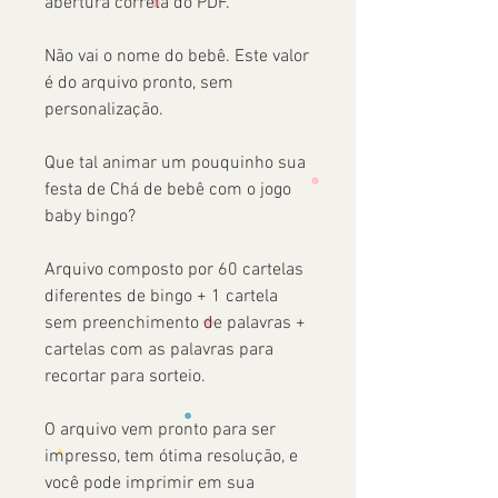
abertura correta do PDF.
Não vai o nome do bebê. Este valor
é do arquivo pronto, sem
personalização.
Que tal animar um pouquinho sua
festa de Chá de bebê com o jogo
baby bingo?
Arquivo composto por 60 cartelas
diferentes de bingo + 1 cartela
sem preenchimento de palavras +
cartelas com as palavras para
recortar para sorteio.
O arquivo vem pronto para ser
impresso, tem ótima resolução, e
você pode imprimir em sua