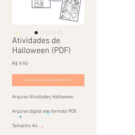
Atividades de
Halloween (PDF)
Preço
R$ 9,90
Adicionar ao carrinho
Arquivo Atividades Halloween.
Arquivo digital em formato PDF.
Tamanho A4.