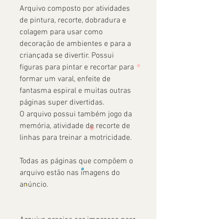
Arquivo composto por atividades
de pintura, recorte, dobradura e
colagem para usar como
decoração de ambientes e para a
criançada se divertir. Possui
figuras para pintar e recortar para
formar um varal, enfeite de
fantasma espiral e muitas outras
páginas super divertidas.
O arquivo possui também jogo da
memória, atividade de recorte de
linhas para treinar a motricidade.
Todas as páginas que compõem o
arquivo estão nas imagens do
anúncio.