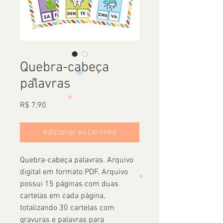
Quebra-cabeça
palavras
Preço
R$ 7,90
Adicionar ao carrinho
Quebra-cabeça palavras. Arquivo
digital em formato PDF. Arquivo
possui 15 páginas com duas
cartelas em cada página,
totalizando 30 cartelas com
gravuras e palavras para