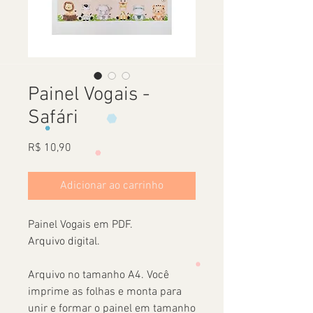
Painel Vogais -
Safári
Preço
R$ 10,90
Adicionar ao carrinho
Painel Vogais em PDF.
Arquivo digital.
Arquivo no tamanho A4. Você
imprime as folhas e monta para
unir e formar o painel em tamanho