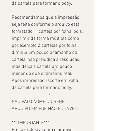
da cartela para formar o body.
Recomendamos que a impressão
seja feita conforme o arquivo está
formatado: 1 cartela por folha, pois
imprimir de forma múltipla como
por exemplo 2 cartelas por folha
diminui um pouco o tamanho da
cartela, não prejudica a resolução,
mas deixa a cartela um pouco
menor do que o tamanho real.
Após impressão recorte em volta
da cartela para formar o body.
NÃO VAI O NOME DO BEBÊ.
ARQUIVO EM PDF NÃO EDITÁVEL.
*** IMPORTANTE***
Preço exclusivo para o arquivo