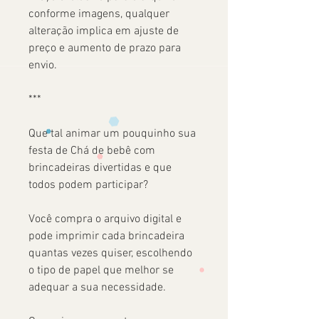
conforme imagens, qualquer
alteração implica em ajuste de
preço e aumento de prazo para
envio.
***
Que tal animar um pouquinho sua
festa de Chá de bebê com
brincadeiras divertidas e que
todos podem participar?
Você compra o arquivo digital e
pode imprimir cada brincadeira
quantas vezes quiser, escolhendo
o tipo de papel que melhor se
adequar a sua necessidade.