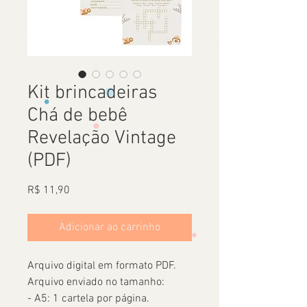
Kit brincadeiras
Chá de bebê
Revelação Vintage
(PDF)
Preço
R$ 11,90
Adicionar ao carrinho
Arquivo digital em formato PDF.
Arquivo enviado no tamanho:
- A5: 1 cartela por página.