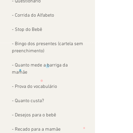
- Questionário
- Corrida do Alfabeto
- Stop do Bebê
- Bingo dos presentes (cartela sem
preenchimento)
- Quanto mede a barriga da
mamãe
- Prova do vocabulário
- Quanto custa?
- Desejos para o bebê
- Recado para a mamãe