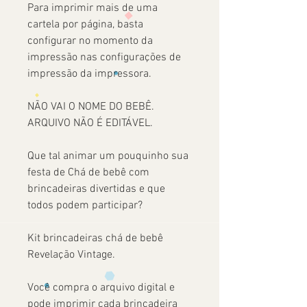
Para imprimir mais de uma
cartela por página, basta
configurar no momento da
impressão nas configurações de
impressão da impressora.
NÃO VAI O NOME DO BEBÊ.
ARQUIVO NÃO É EDITÁVEL.
Que tal animar um pouquinho sua
festa de Chá de bebê com
brincadeiras divertidas e que
todos podem participar?
Kit brincadeiras chá de bebê
Revelação Vintage.
Você compra o arquivo digital e
pode imprimir cada brincadeira