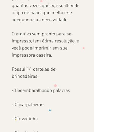
quantas vezes quiser, escolhendo
o tipo de papel que melhor se
adequar a sua necessidade.
O arquivo vem pronto para ser
impresso, tem ótima resolução, e
você pode imprimir em sua
impressora caseira.
Possui 14 cartelas de
brincadeiras:
- Desembaralhando palavras
- Caça-palavras
- Cruzadinha