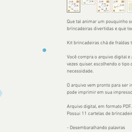
Que tal animar um pouquinho s
brincadeiras divertidas e que t
Kit brincadeiras chá de fraldas
Você compra o arquivo digital e
vezes quiser, escolhendo o tipo
necessidade.
O arquivo vem pronto para ser i
pode imprimir em sua impresso
Arquivo digital, em formato PDF.
Possui 11 cartelas de brincadei
- Desembaralhando palavras