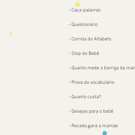
- Caça-palavras
- Questionário
- Corrida do Alfabeto
- Stop do Bebê
- Quanto mede a barriga da m
- Prova do vocabulário
- Quanto custa?
- Desejos para o bebê
- Recado para a mamãe