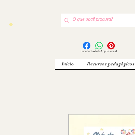
Facebook
WhatsApp
Pinterest
Início
Recursos pedagógicos