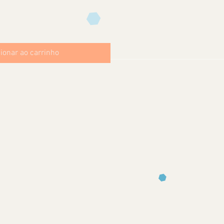
ionar ao carrinho