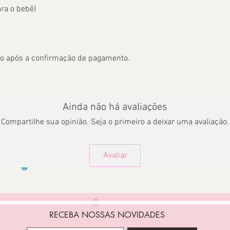
ra o bebê)
vo após a confirmação de pagamento.
Ainda não há avaliações
Compartilhe sua opinião. Seja o primeiro a deixar uma avaliação.
Avaliar
RECEBA NOSSAS NOVIDADES