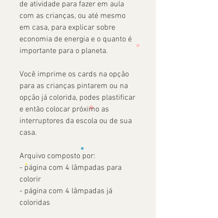
de atividade para fazer em aula
com as crianças, ou até mesmo
em casa, para explicar sobre
economia de energia e o quanto é
importante para o planeta.
Você imprime os cards na opção
para as crianças pintarem ou na
opção já colorida, podes plastificar
e então colocar próximo as
interruptores da escola ou de sua
casa.
Arquivo composto por:
- página com 4 lâmpadas para
colorir
- página com 4 lâmpadas já
coloridas