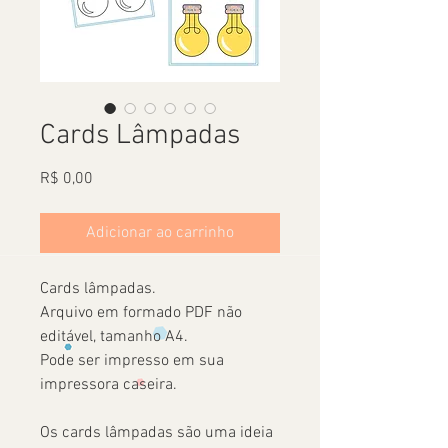
Cards Lâmpadas
Preço
R$ 0,00
Adicionar ao carrinho
Cards lâmpadas.
Arquivo em formado PDF não
editável, tamanho A4.
Pode ser impresso em sua
impressora caseira.
Os cards lâmpadas são uma ideia