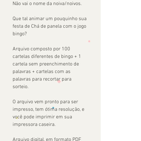
Não vai o nome da noiva/noivos.
Que tal animar um pouquinho sua
festa de Chá de panela com o jogo
bingo?
Arquivo composto por 100
cartelas diferentes de bingo + 1
cartela sem preenchimento de
palavras + cartelas com as
palavras para recortar para
sorteio.
O arquivo vem pronto para ser
impresso, tem ótima resolução, e
você pode imprimir em sua
impressora caseira.
Arquivo digital, em formato PDF