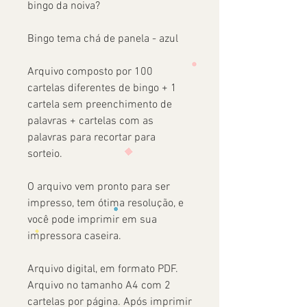
bingo da noiva?
Bingo tema chá de panela - azul
Arquivo composto por 100
cartelas diferentes de bingo + 1
cartela sem preenchimento de
palavras + cartelas com as
palavras para recortar para
sorteio.
O arquivo vem pronto para ser
impresso, tem ótima resolução, e
você pode imprimir em sua
impressora caseira.
Arquivo digital, em formato PDF.
Arquivo no tamanho A4 com 2
cartelas por página. Após imprimir