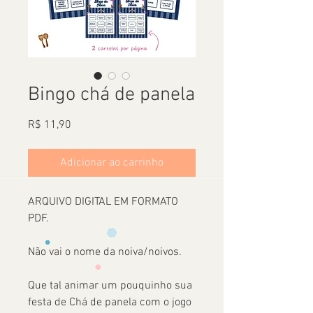
Bingo chá de panela
Preço
R$ 11,90
Adicionar ao carrinho
ARQUIVO DIGITAL EM FORMATO
PDF.
Não vai o nome da noiva/noivos.
Que tal animar um pouquinho sua
festa de Chá de panela com o jogo