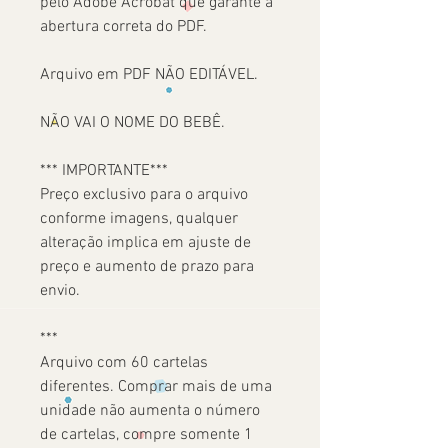
pelo Adobe Acrobat que garante a
abertura correta do PDF.
Arquivo em PDF NÃO EDITÁVEL.
NÃO VAI O NOME DO BEBÊ.
*** IMPORTANTE***
Preço exclusivo para o arquivo
conforme imagens, qualquer
alteração implica em ajuste de
preço e aumento de prazo para
envio.
***
Arquivo com 60 cartelas
diferentes. Comprar mais de uma
unidade não aumenta o número
de cartelas, compre somente 1