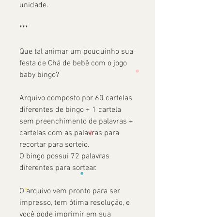
unidade.
***
Que tal animar um pouquinho sua
festa de Chá de bebê com o jogo
baby bingo?
Arquivo composto por 60 cartelas
diferentes de bingo + 1 cartela
sem preenchimento de palavras +
cartelas com as palavras para
recortar para sorteio.
O bingo possui 72 palavras
diferentes para sortear.
O arquivo vem pronto para ser
impresso, tem ótima resolução, e
você pode imprimir em sua