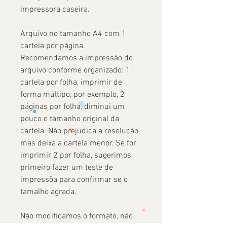
impressora caseira.
Arquivo no tamanho A4 com 1
cartela por página.
Recomendamos a impressão do
arquivo conforme organizado: 1
cartela por folha, imprimir de
forma múltipo, por exemplo, 2
páginas por folha, diminui um
pouco o tamanho original da
cartela. Não prejudica a resolução,
mas deixa a cartela menor. Se for
imprimir 2 por folha, sugerimos
primeiro fazer um teste de
impressõa para confirmar se o
tamalho agrada.
Não modificamos o formato, não