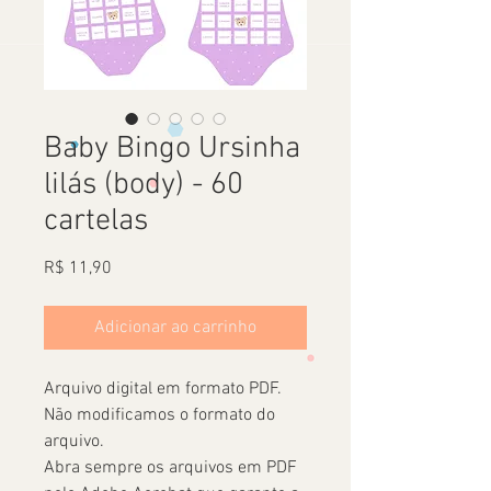
Baby Bingo Ursinha
lilás (body) - 60
cartelas
Preço
R$ 11,90
Adicionar ao carrinho
Arquivo digital em formato PDF.
Não modificamos o formato do
arquivo.
Abra sempre os arquivos em PDF